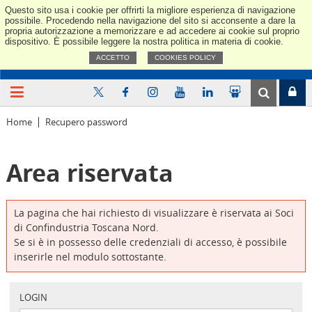
Questo sito usa i cookie per offrirti la migliore esperienza di navigazione
Confindus
possibile. Procedendo nella navigazione del sito si acconsente a dare la
propria autorizzazione a memorizzare e ad accedere ai cookie sul proprio
dispositivo. È possibile leggere la nostra politica in materia di cookie.
ACCETTO
COOKIES POLICY
Home
Recupero password
Area riservata
La pagina che hai richiesto di visualizzare è riservata ai Soci
di Confindustria Toscana Nord.
Se si è in possesso delle credenziali di accesso, è possibile
inserirle nel modulo sottostante.
LOGIN