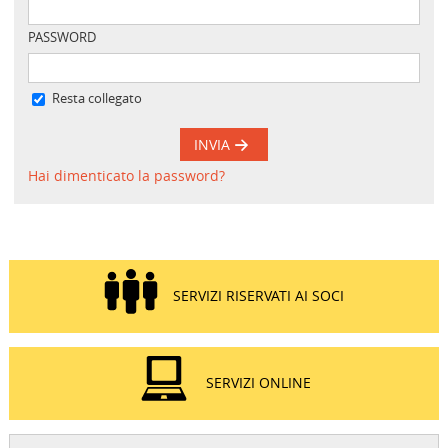
PASSWORD
Resta collegato
INVIA
Hai dimenticato la password?
SERVIZI RISERVATI AI SOCI
SERVIZI ONLINE