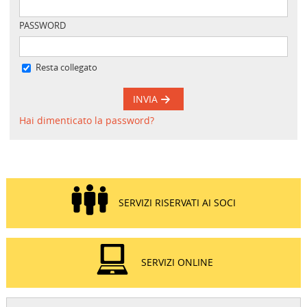
PASSWORD
Resta collegato
INVIA
Hai dimenticato la password?
SERVIZI RISERVATI AI SOCI
SERVIZI ONLINE