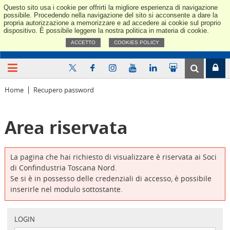
Questo sito usa i cookie per offrirti la migliore esperienza di navigazione
Confindus
possibile. Procedendo nella navigazione del sito si acconsente a dare la
propria autorizzazione a memorizzare e ad accedere ai cookie sul proprio
dispositivo. È possibile leggere la nostra politica in materia di cookie.
ACCETTO
COOKIES POLICY
Home
Recupero password
Area riservata
La pagina che hai richiesto di visualizzare è riservata ai Soci
di Confindustria Toscana Nord.
Se si è in possesso delle credenziali di accesso, è possibile
inserirle nel modulo sottostante.
LOGIN