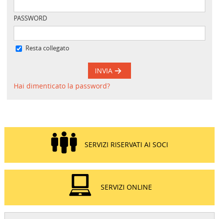
PASSWORD
Resta collegato
INVIA
Hai dimenticato la password?
SERVIZI RISERVATI AI SOCI
SERVIZI ONLINE