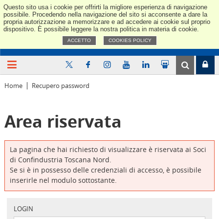
Questo sito usa i cookie per offrirti la migliore esperienza di navigazione
Confindus
possibile. Procedendo nella navigazione del sito si acconsente a dare la
propria autorizzazione a memorizzare e ad accedere ai cookie sul proprio
dispositivo. È possibile leggere la nostra politica in materia di cookie.
ACCETTO
COOKIES POLICY
Home
Recupero password
Area riservata
La pagina che hai richiesto di visualizzare è riservata ai Soci
di Confindustria Toscana Nord.
Se si è in possesso delle credenziali di accesso, è possibile
inserirle nel modulo sottostante.
LOGIN