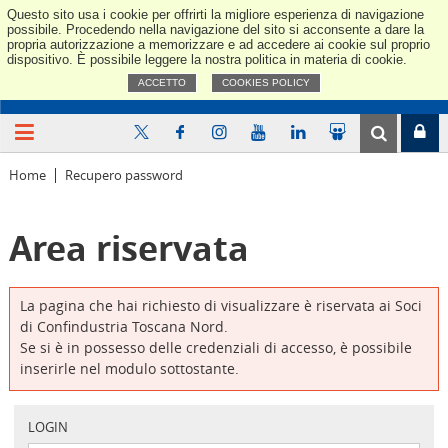
Questo sito usa i cookie per offrirti la migliore esperienza di navigazione
Confindus
possibile. Procedendo nella navigazione del sito si acconsente a dare la
propria autorizzazione a memorizzare e ad accedere ai cookie sul proprio
dispositivo. È possibile leggere la nostra politica in materia di cookie.
ACCETTO
COOKIES POLICY
Home
Recupero password
Area riservata
La pagina che hai richiesto di visualizzare è riservata ai Soci
di Confindustria Toscana Nord.
Se si è in possesso delle credenziali di accesso, è possibile
inserirle nel modulo sottostante.
LOGIN