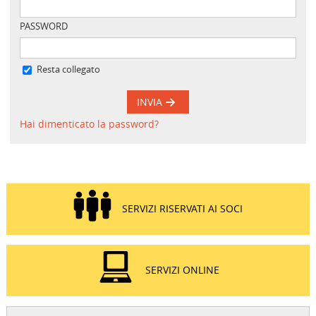
PASSWORD
Resta collegato
INVIA
Hai dimenticato la password?
SERVIZI RISERVATI AI SOCI
SERVIZI ONLINE