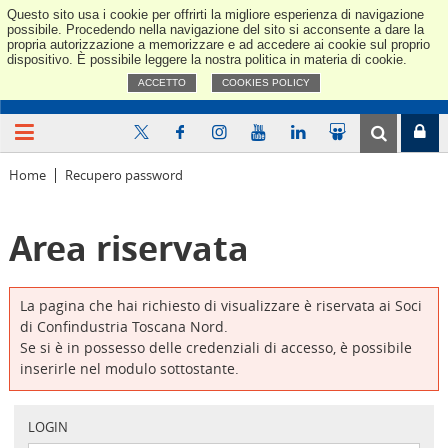
Questo sito usa i cookie per offrirti la migliore esperienza di navigazione
Confindus
possibile. Procedendo nella navigazione del sito si acconsente a dare la
propria autorizzazione a memorizzare e ad accedere ai cookie sul proprio
dispositivo. È possibile leggere la nostra politica in materia di cookie.
ACCETTO
COOKIES POLICY
Home
Recupero password
Area riservata
La pagina che hai richiesto di visualizzare è riservata ai Soci
di Confindustria Toscana Nord.
Se si è in possesso delle credenziali di accesso, è possibile
inserirle nel modulo sottostante.
LOGIN