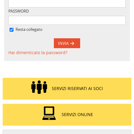
PASSWORD
Resta collegato
INVIA
Hai dimenticato la password?
SERVIZI RISERVATI AI SOCI
SERVIZI ONLINE