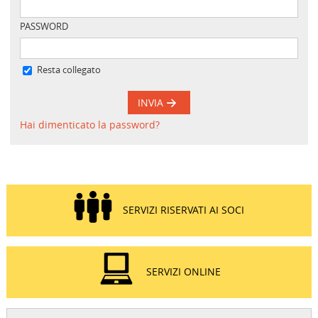
PASSWORD
Resta collegato
INVIA
Hai dimenticato la password?
SERVIZI RISERVATI AI SOCI
SERVIZI ONLINE