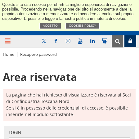
Questo sito usa i cookie per offrirti la migliore esperienza di navigazione
Confindus
possibile. Procedendo nella navigazione del sito si acconsente a dare la
propria autorizzazione a memorizzare e ad accedere ai cookie sul proprio
dispositivo. È possibile leggere la nostra politica in materia di cookie.
ACCETTO
COOKIES POLICY
Home
Recupero password
Area riservata
La pagina che hai richiesto di visualizzare è riservata ai Soci
di Confindustria Toscana Nord.
Se si è in possesso delle credenziali di accesso, è possibile
inserirle nel modulo sottostante.
LOGIN