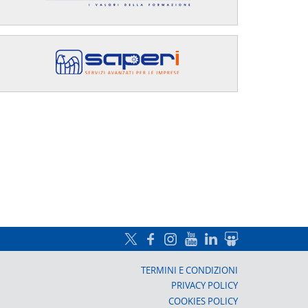
a, Prato
TERMINI E CONDIZIONI
PRIVACY POLICY
COOKIES POLICY