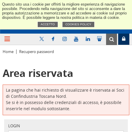
Questo sito usa i cookie per offrirti la migliore esperienza di navigazione
Confindus
possibile. Procedendo nella navigazione del sito si acconsente a dare la
propria autorizzazione a memorizzare e ad accedere ai cookie sul proprio
dispositivo. È possibile leggere la nostra politica in materia di cookie.
ACCETTO
COOKIES POLICY
Home
Recupero password
Area riservata
La pagina che hai richiesto di visualizzare è riservata ai Soci
di Confindustria Toscana Nord.
Se si è in possesso delle credenziali di accesso, è possibile
inserirle nel modulo sottostante.
LOGIN