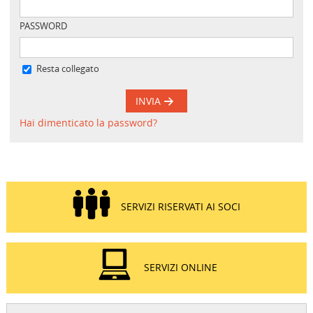
PASSWORD
Resta collegato
INVIA
Hai dimenticato la password?
SERVIZI RISERVATI AI SOCI
SERVIZI ONLINE