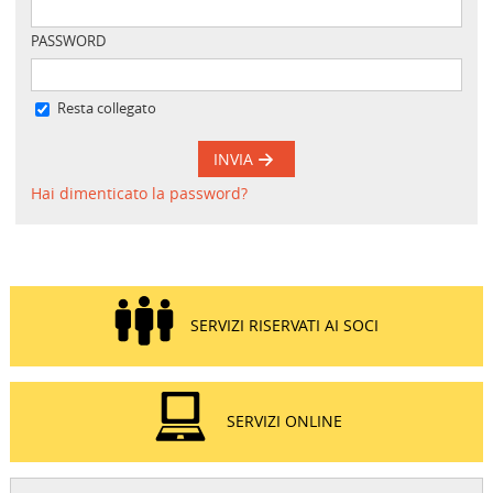
PASSWORD
Resta collegato
INVIA
Hai dimenticato la password?
SERVIZI RISERVATI AI SOCI
SERVIZI ONLINE