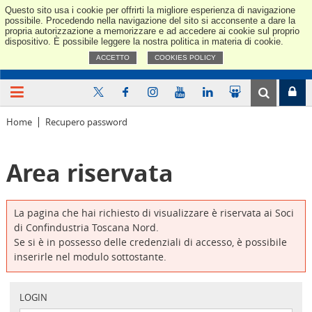
Questo sito usa i cookie per offrirti la migliore esperienza di navigazione
Confindus
possibile. Procedendo nella navigazione del sito si acconsente a dare la
propria autorizzazione a memorizzare e ad accedere ai cookie sul proprio
dispositivo. È possibile leggere la nostra politica in materia di cookie.
ACCETTO
COOKIES POLICY
Home
Recupero password
Area riservata
La pagina che hai richiesto di visualizzare è riservata ai Soci
di Confindustria Toscana Nord.
Se si è in possesso delle credenziali di accesso, è possibile
inserirle nel modulo sottostante.
LOGIN