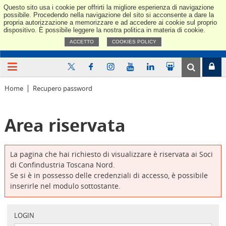
Questo sito usa i cookie per offrirti la migliore esperienza di navigazione
Confindus
possibile. Procedendo nella navigazione del sito si acconsente a dare la
propria autorizzazione a memorizzare e ad accedere ai cookie sul proprio
dispositivo. È possibile leggere la nostra politica in materia di cookie.
ACCETTO
COOKIES POLICY
Home
Recupero password
Area riservata
La pagina che hai richiesto di visualizzare è riservata ai Soci
di Confindustria Toscana Nord.
Se si è in possesso delle credenziali di accesso, è possibile
inserirle nel modulo sottostante.
LOGIN