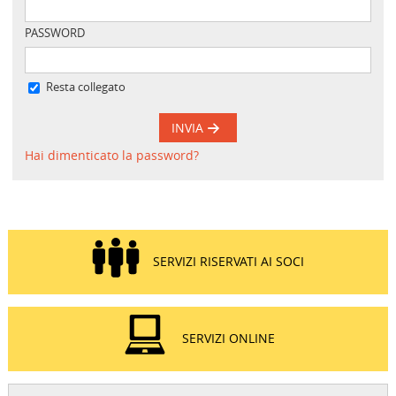
PASSWORD
Resta collegato
INVIA
Hai dimenticato la password?
SERVIZI RISERVATI AI SOCI
SERVIZI ONLINE