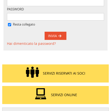
PASSWORD
Resta collegato
INVIA
Hai dimenticato la password?
SERVIZI RISERVATI AI SOCI
SERVIZI ONLINE