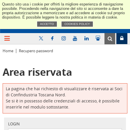
Questo sito usa i cookie per offrirti la migliore esperienza di navigazione
Confindus
possibile. Procedendo nella navigazione del sito si acconsente a dare la
propria autorizzazione a memorizzare e ad accedere ai cookie sul proprio
dispositivo. È possibile leggere la nostra politica in materia di cookie.
ACCETTO
COOKIES POLICY
Home
Recupero password
Area riservata
La pagina che hai richiesto di visualizzare è riservata ai Soci
di Confindustria Toscana Nord.
Se si è in possesso delle credenziali di accesso, è possibile
inserirle nel modulo sottostante.
LOGIN