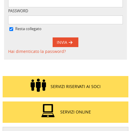
PASSWORD
Resta collegato
INVIA
Hai dimenticato la password?
SERVIZI RISERVATI AI SOCI
SERVIZI ONLINE