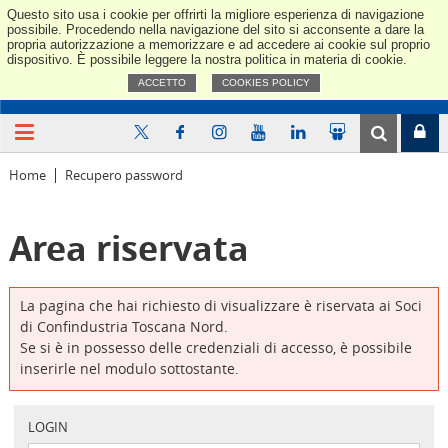
Questo sito usa i cookie per offrirti la migliore esperienza di navigazione
Confindus
possibile. Procedendo nella navigazione del sito si acconsente a dare la
propria autorizzazione a memorizzare e ad accedere ai cookie sul proprio
dispositivo. È possibile leggere la nostra politica in materia di cookie.
ACCETTO
COOKIES POLICY
Home
Recupero password
Area riservata
La pagina che hai richiesto di visualizzare è riservata ai Soci
di Confindustria Toscana Nord.
Se si è in possesso delle credenziali di accesso, è possibile
inserirle nel modulo sottostante.
LOGIN