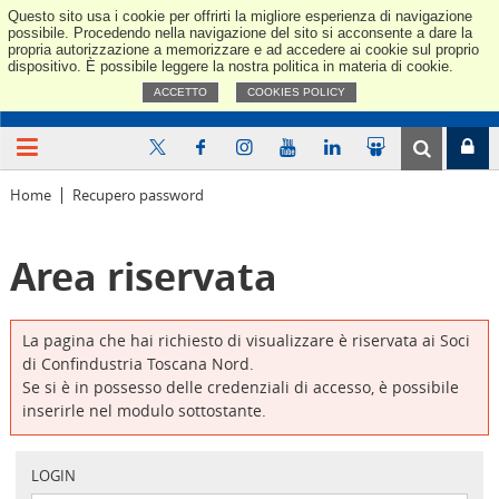
Questo sito usa i cookie per offrirti la migliore esperienza di navigazione
Confindus
possibile. Procedendo nella navigazione del sito si acconsente a dare la
propria autorizzazione a memorizzare e ad accedere ai cookie sul proprio
dispositivo. È possibile leggere la nostra politica in materia di cookie.
ACCETTO
COOKIES POLICY
Home
Recupero password
Area riservata
La pagina che hai richiesto di visualizzare è riservata ai Soci
di Confindustria Toscana Nord.
Se si è in possesso delle credenziali di accesso, è possibile
inserirle nel modulo sottostante.
LOGIN