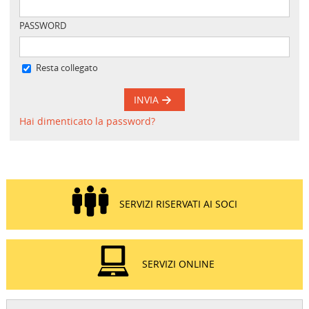
PASSWORD
Resta collegato
INVIA
Hai dimenticato la password?
SERVIZI RISERVATI AI SOCI
SERVIZI ONLINE