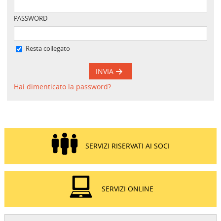
PASSWORD
Resta collegato
INVIA
Hai dimenticato la password?
SERVIZI RISERVATI AI SOCI
SERVIZI ONLINE