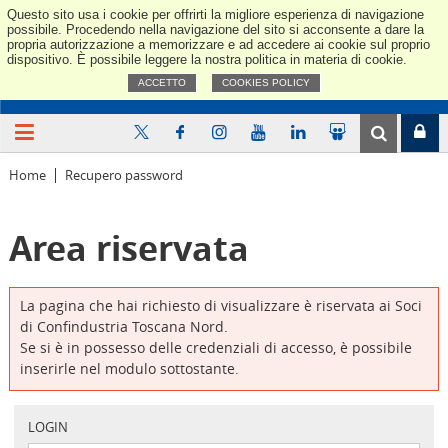
Questo sito usa i cookie per offrirti la migliore esperienza di navigazione
Confindus
possibile. Procedendo nella navigazione del sito si acconsente a dare la
propria autorizzazione a memorizzare e ad accedere ai cookie sul proprio
dispositivo. È possibile leggere la nostra politica in materia di cookie.
ACCETTO
COOKIES POLICY
Home
Recupero password
Area riservata
La pagina che hai richiesto di visualizzare è riservata ai Soci
di Confindustria Toscana Nord.
Se si è in possesso delle credenziali di accesso, è possibile
inserirle nel modulo sottostante.
LOGIN