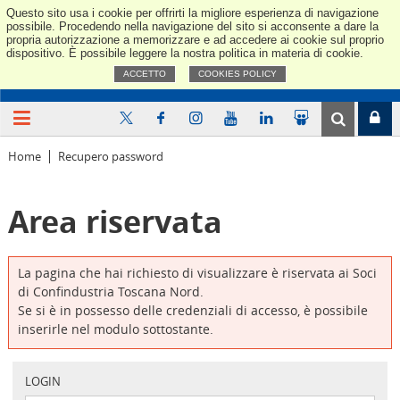
Questo sito usa i cookie per offrirti la migliore esperienza di navigazione
Confindus
possibile. Procedendo nella navigazione del sito si acconsente a dare la
propria autorizzazione a memorizzare e ad accedere ai cookie sul proprio
dispositivo. È possibile leggere la nostra politica in materia di cookie.
ACCETTO
COOKIES POLICY
Home
Recupero password
Area riservata
La pagina che hai richiesto di visualizzare è riservata ai Soci
di Confindustria Toscana Nord.
Se si è in possesso delle credenziali di accesso, è possibile
inserirle nel modulo sottostante.
LOGIN