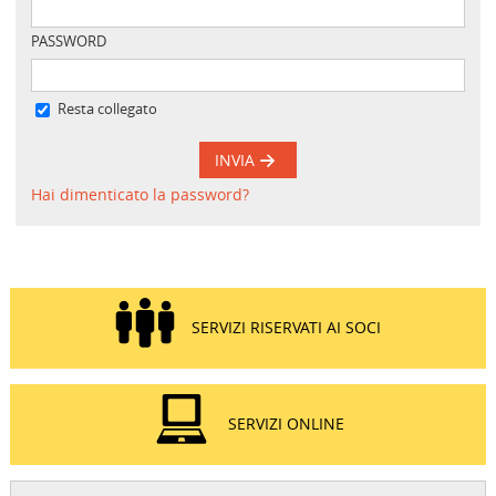
PASSWORD
Resta collegato
INVIA
Hai dimenticato la password?
SERVIZI RISERVATI AI SOCI
SERVIZI ONLINE