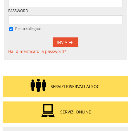
PASSWORD
Resta collegato
INVIA
Hai dimenticato la password?
SERVIZI RISERVATI AI SOCI
SERVIZI ONLINE