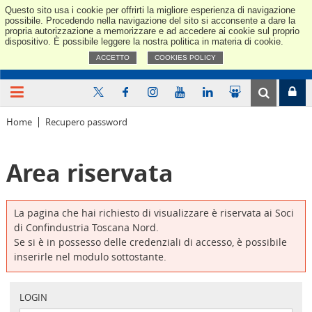
Questo sito usa i cookie per offrirti la migliore esperienza di navigazione
Confindus
possibile. Procedendo nella navigazione del sito si acconsente a dare la
propria autorizzazione a memorizzare e ad accedere ai cookie sul proprio
dispositivo. È possibile leggere la nostra politica in materia di cookie.
ACCETTO
COOKIES POLICY
Home
Recupero password
Area riservata
La pagina che hai richiesto di visualizzare è riservata ai Soci
di Confindustria Toscana Nord.
Se si è in possesso delle credenziali di accesso, è possibile
inserirle nel modulo sottostante.
LOGIN