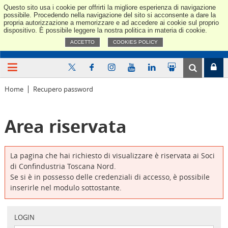
Questo sito usa i cookie per offrirti la migliore esperienza di navigazione
Confindus
possibile. Procedendo nella navigazione del sito si acconsente a dare la
propria autorizzazione a memorizzare e ad accedere ai cookie sul proprio
dispositivo. È possibile leggere la nostra politica in materia di cookie.
ACCETTO
COOKIES POLICY
Home
Recupero password
Area riservata
La pagina che hai richiesto di visualizzare è riservata ai Soci
di Confindustria Toscana Nord.
Se si è in possesso delle credenziali di accesso, è possibile
inserirle nel modulo sottostante.
LOGIN