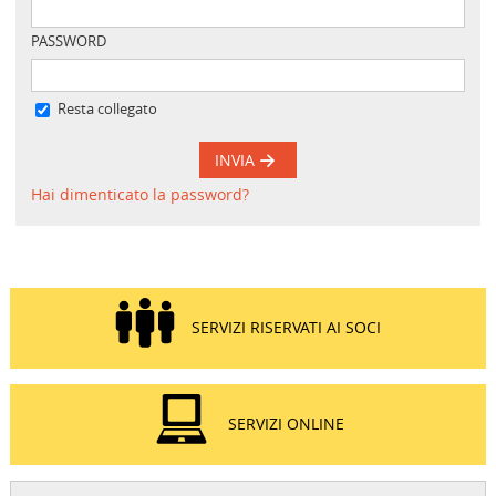
PASSWORD
Resta collegato
INVIA
Hai dimenticato la password?
SERVIZI RISERVATI AI SOCI
SERVIZI ONLINE