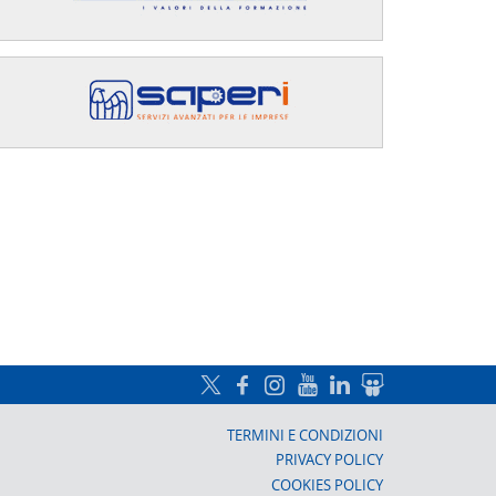
a, Prato
TERMINI E CONDIZIONI
PRIVACY POLICY
COOKIES POLICY