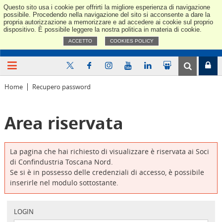
Questo sito usa i cookie per offrirti la migliore esperienza di navigazione
Confindus
possibile. Procedendo nella navigazione del sito si acconsente a dare la
propria autorizzazione a memorizzare e ad accedere ai cookie sul proprio
dispositivo. È possibile leggere la nostra politica in materia di cookie.
ACCETTO
COOKIES POLICY
Home
Recupero password
Area riservata
La pagina che hai richiesto di visualizzare è riservata ai Soci
di Confindustria Toscana Nord.
Se si è in possesso delle credenziali di accesso, è possibile
inserirle nel modulo sottostante.
LOGIN