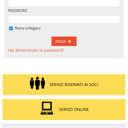
PASSWORD
Resta collegato
INVIA
Hai dimenticato la password?
SERVIZI RISERVATI AI SOCI
SERVIZI ONLINE