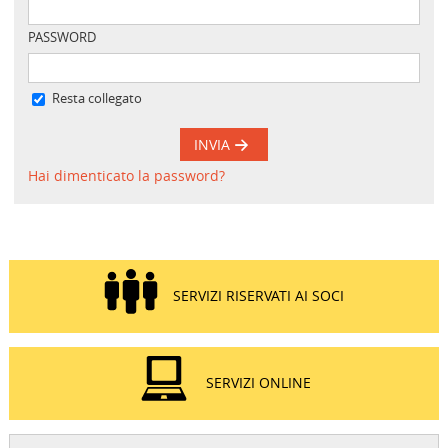
PASSWORD
Resta collegato
INVIA
Hai dimenticato la password?
SERVIZI RISERVATI AI SOCI
SERVIZI ONLINE