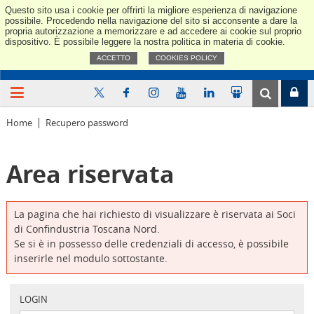
Questo sito usa i cookie per offrirti la migliore esperienza di navigazione
Confindus
possibile. Procedendo nella navigazione del sito si acconsente a dare la
propria autorizzazione a memorizzare e ad accedere ai cookie sul proprio
dispositivo. È possibile leggere la nostra politica in materia di cookie.
ACCETTO
COOKIES POLICY
Home
Recupero password
Area riservata
La pagina che hai richiesto di visualizzare è riservata ai Soci
di Confindustria Toscana Nord.
Se si è in possesso delle credenziali di accesso, è possibile
inserirle nel modulo sottostante.
LOGIN