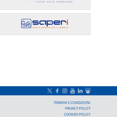
a, Prato
TERMINI E CONDIZIONI
PRIVACY POLICY
COOKIES POLICY