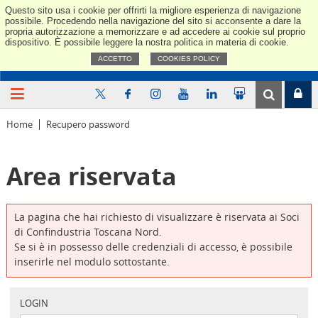
Questo sito usa i cookie per offrirti la migliore esperienza di navigazione
Confindus
possibile. Procedendo nella navigazione del sito si acconsente a dare la
propria autorizzazione a memorizzare e ad accedere ai cookie sul proprio
dispositivo. È possibile leggere la nostra politica in materia di cookie.
ACCETTO
COOKIES POLICY
Home
Recupero password
Area riservata
La pagina che hai richiesto di visualizzare è riservata ai Soci
di Confindustria Toscana Nord.
Se si è in possesso delle credenziali di accesso, è possibile
inserirle nel modulo sottostante.
LOGIN