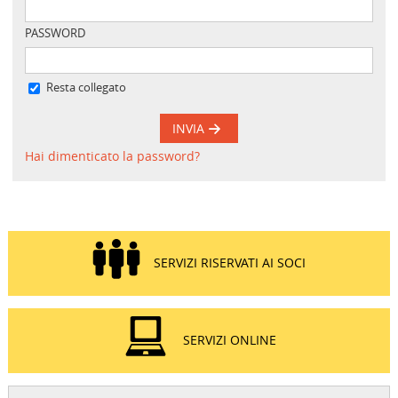
PASSWORD
Resta collegato
INVIA
Hai dimenticato la password?
SERVIZI RISERVATI AI SOCI
SERVIZI ONLINE