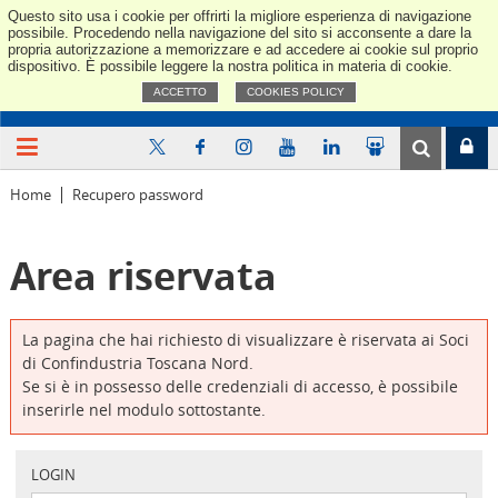
Questo sito usa i cookie per offrirti la migliore esperienza di navigazione
Confindus
possibile. Procedendo nella navigazione del sito si acconsente a dare la
propria autorizzazione a memorizzare e ad accedere ai cookie sul proprio
dispositivo. È possibile leggere la nostra politica in materia di cookie.
ACCETTO
COOKIES POLICY
Home
Recupero password
Area riservata
La pagina che hai richiesto di visualizzare è riservata ai Soci
di Confindustria Toscana Nord.
Se si è in possesso delle credenziali di accesso, è possibile
inserirle nel modulo sottostante.
LOGIN