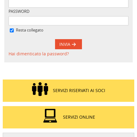
PASSWORD
Resta collegato
INVIA
Hai dimenticato la password?
SERVIZI RISERVATI AI SOCI
SERVIZI ONLINE