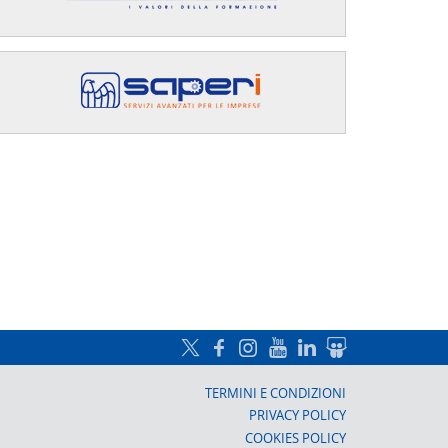
a, Prato
TERMINI E CONDIZIONI
PRIVACY POLICY
COOKIES POLICY