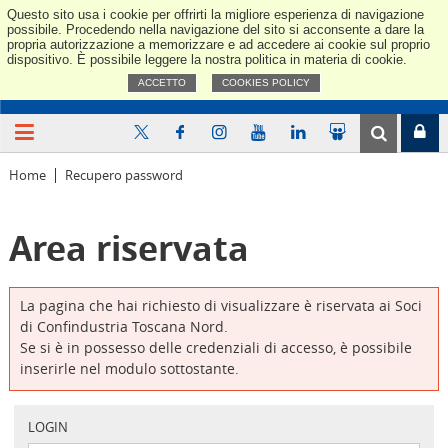
Questo sito usa i cookie per offrirti la migliore esperienza di navigazione
Confindus
possibile. Procedendo nella navigazione del sito si acconsente a dare la
propria autorizzazione a memorizzare e ad accedere ai cookie sul proprio
dispositivo. È possibile leggere la nostra politica in materia di cookie.
ACCETTO
COOKIES POLICY
Home
Recupero password
Area riservata
La pagina che hai richiesto di visualizzare è riservata ai Soci
di Confindustria Toscana Nord.
Se si è in possesso delle credenziali di accesso, è possibile
inserirle nel modulo sottostante.
LOGIN