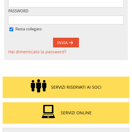
PASSWORD
Resta collegato
INVIA
Hai dimenticato la password?
SERVIZI RISERVATI AI SOCI
SERVIZI ONLINE