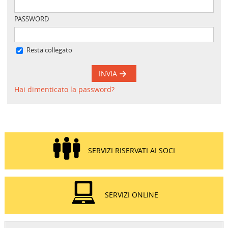
PASSWORD
Resta collegato
INVIA
Hai dimenticato la password?
SERVIZI RISERVATI AI SOCI
SERVIZI ONLINE