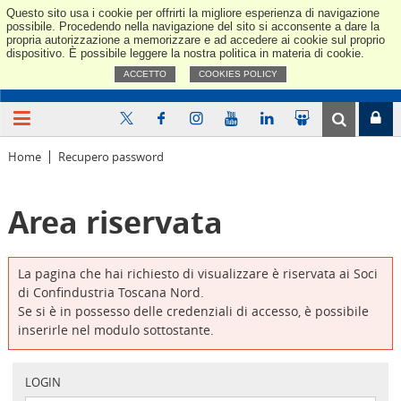
Questo sito usa i cookie per offrirti la migliore esperienza di navigazione
Confindus
possibile. Procedendo nella navigazione del sito si acconsente a dare la
propria autorizzazione a memorizzare e ad accedere ai cookie sul proprio
dispositivo. È possibile leggere la nostra politica in materia di cookie.
ACCETTO
COOKIES POLICY
Home
Recupero password
Area riservata
La pagina che hai richiesto di visualizzare è riservata ai Soci
di Confindustria Toscana Nord.
Se si è in possesso delle credenziali di accesso, è possibile
inserirle nel modulo sottostante.
LOGIN