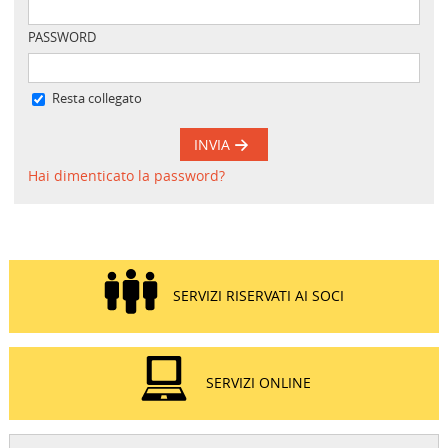
PASSWORD
Resta collegato
INVIA
Hai dimenticato la password?
SERVIZI RISERVATI AI SOCI
SERVIZI ONLINE