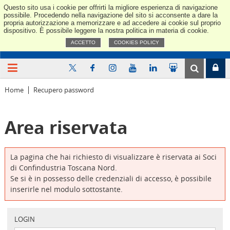
Questo sito usa i cookie per offrirti la migliore esperienza di navigazione
Confindus
possibile. Procedendo nella navigazione del sito si acconsente a dare la
propria autorizzazione a memorizzare e ad accedere ai cookie sul proprio
dispositivo. È possibile leggere la nostra politica in materia di cookie.
ACCETTO
COOKIES POLICY
Home
Recupero password
Area riservata
La pagina che hai richiesto di visualizzare è riservata ai Soci
di Confindustria Toscana Nord.
Se si è in possesso delle credenziali di accesso, è possibile
inserirle nel modulo sottostante.
LOGIN