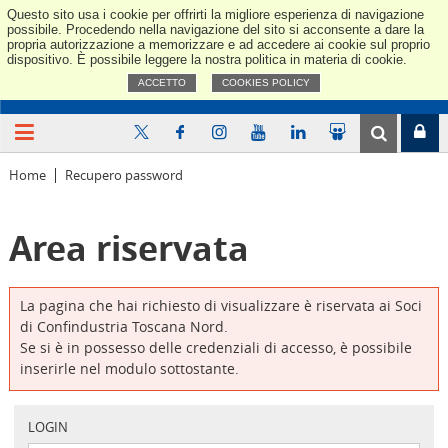
Questo sito usa i cookie per offrirti la migliore esperienza di navigazione
Confindus
possibile. Procedendo nella navigazione del sito si acconsente a dare la
propria autorizzazione a memorizzare e ad accedere ai cookie sul proprio
dispositivo. È possibile leggere la nostra politica in materia di cookie.
ACCETTO
COOKIES POLICY
Home
Recupero password
Area riservata
La pagina che hai richiesto di visualizzare è riservata ai Soci
di Confindustria Toscana Nord.
Se si è in possesso delle credenziali di accesso, è possibile
inserirle nel modulo sottostante.
LOGIN