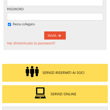
PASSWORD
Resta collegato
INVIA
Hai dimenticato la password?
SERVIZI RISERVATI AI SOCI
SERVIZI ONLINE