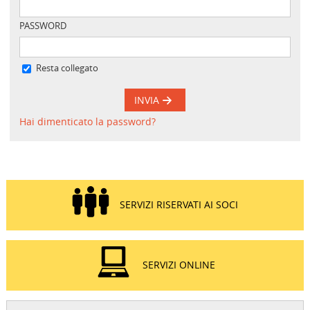
PASSWORD
Resta collegato
INVIA
Hai dimenticato la password?
SERVIZI RISERVATI AI SOCI
SERVIZI ONLINE