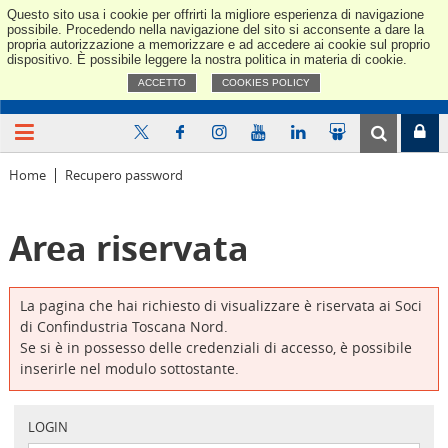
Questo sito usa i cookie per offrirti la migliore esperienza di navigazione
Confindus
possibile. Procedendo nella navigazione del sito si acconsente a dare la
propria autorizzazione a memorizzare e ad accedere ai cookie sul proprio
dispositivo. È possibile leggere la nostra politica in materia di cookie.
ACCETTO
COOKIES POLICY
Home
Recupero password
Area riservata
La pagina che hai richiesto di visualizzare è riservata ai Soci
di Confindustria Toscana Nord.
Se si è in possesso delle credenziali di accesso, è possibile
inserirle nel modulo sottostante.
LOGIN