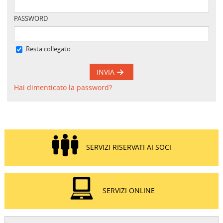
PASSWORD
Resta collegato
INVIA
Hai dimenticato la password?
SERVIZI RISERVATI AI SOCI
SERVIZI ONLINE