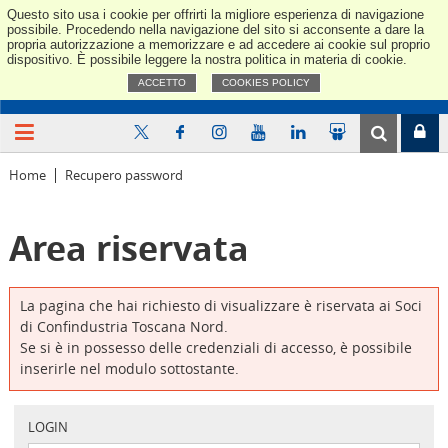
Questo sito usa i cookie per offrirti la migliore esperienza di navigazione
Confindus
possibile. Procedendo nella navigazione del sito si acconsente a dare la
propria autorizzazione a memorizzare e ad accedere ai cookie sul proprio
dispositivo. È possibile leggere la nostra politica in materia di cookie.
ACCETTO
COOKIES POLICY
Home
Recupero password
Area riservata
La pagina che hai richiesto di visualizzare è riservata ai Soci
di Confindustria Toscana Nord.
Se si è in possesso delle credenziali di accesso, è possibile
inserirle nel modulo sottostante.
LOGIN