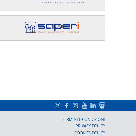
a, Prato
TERMINI E CONDIZIONI
PRIVACY POLICY
COOKIES POLICY