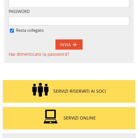
PASSWORD
Resta collegato
INVIA
Hai dimenticato la password?
SERVIZI RISERVATI AI SOCI
SERVIZI ONLINE