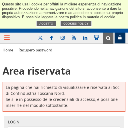
Questo sito usa i cookie per offrirti la migliore esperienza di navigazione
Confindus
possibile. Procedendo nella navigazione del sito si acconsente a dare la
propria autorizzazione a memorizzare e ad accedere ai cookie sul proprio
dispositivo. È possibile leggere la nostra politica in materia di cookie.
ACCETTO
COOKIES POLICY
Home
Recupero password
Area riservata
La pagina che hai richiesto di visualizzare è riservata ai Soci
di Confindustria Toscana Nord.
Se si è in possesso delle credenziali di accesso, è possibile
inserirle nel modulo sottostante.
LOGIN