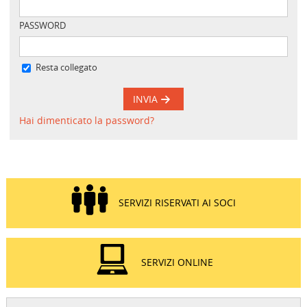
PASSWORD
Resta collegato
INVIA
Hai dimenticato la password?
SERVIZI RISERVATI AI SOCI
SERVIZI ONLINE