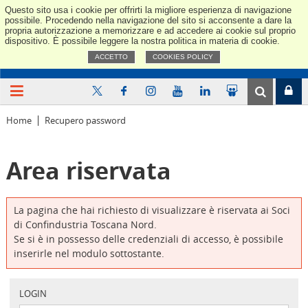
Questo sito usa i cookie per offrirti la migliore esperienza di navigazione
Confindus
possibile. Procedendo nella navigazione del sito si acconsente a dare la
propria autorizzazione a memorizzare e ad accedere ai cookie sul proprio
dispositivo. È possibile leggere la nostra politica in materia di cookie.
ACCETTO
COOKIES POLICY
Home
Recupero password
Area riservata
La pagina che hai richiesto di visualizzare è riservata ai Soci
di Confindustria Toscana Nord.
Se si è in possesso delle credenziali di accesso, è possibile
inserirle nel modulo sottostante.
LOGIN