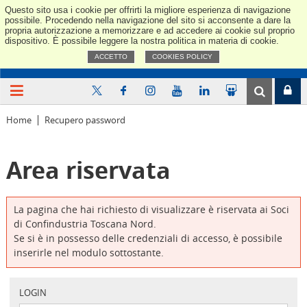
Questo sito usa i cookie per offrirti la migliore esperienza di navigazione
Confindus
possibile. Procedendo nella navigazione del sito si acconsente a dare la
propria autorizzazione a memorizzare e ad accedere ai cookie sul proprio
dispositivo. È possibile leggere la nostra politica in materia di cookie.
ACCETTO
COOKIES POLICY
Home
Recupero password
Area riservata
La pagina che hai richiesto di visualizzare è riservata ai Soci
di Confindustria Toscana Nord.
Se si è in possesso delle credenziali di accesso, è possibile
inserirle nel modulo sottostante.
LOGIN