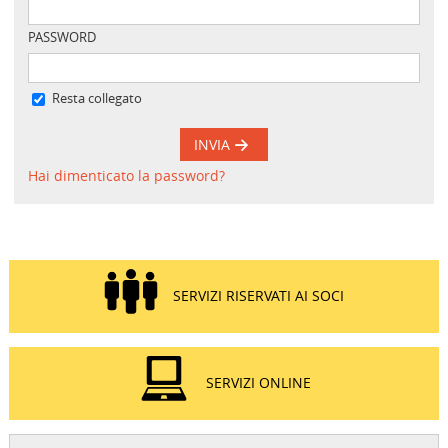
PASSWORD
Resta collegato
INVIA
Hai dimenticato la password?
SERVIZI RISERVATI AI SOCI
SERVIZI ONLINE