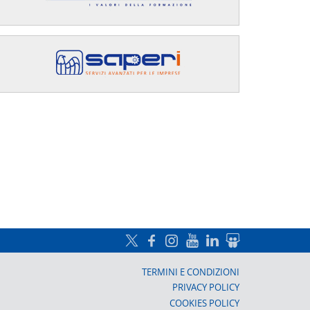
a, Prato
TERMINI E CONDIZIONI
PRIVACY POLICY
COOKIES POLICY