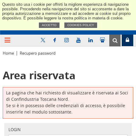
Questo sito usa i cookie per offrirti la migliore esperienza di navigazione
Confindus
possibile. Procedendo nella navigazione del sito si acconsente a dare la
propria autorizzazione a memorizzare e ad accedere ai cookie sul proprio
dispositivo. È possibile leggere la nostra politica in materia di cookie.
ACCETTO
COOKIES POLICY
Home
Recupero password
Area riservata
La pagina che hai richiesto di visualizzare è riservata ai Soci
di Confindustria Toscana Nord.
Se si è in possesso delle credenziali di accesso, è possibile
inserirle nel modulo sottostante.
LOGIN