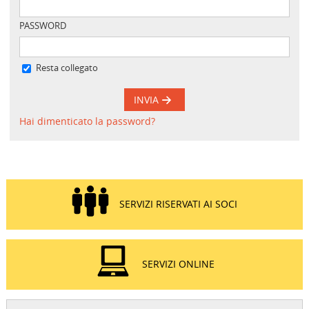
PASSWORD
Resta collegato
INVIA
Hai dimenticato la password?
SERVIZI RISERVATI AI SOCI
SERVIZI ONLINE