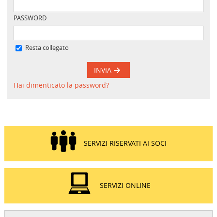
PASSWORD
Resta collegato
INVIA
Hai dimenticato la password?
SERVIZI RISERVATI AI SOCI
SERVIZI ONLINE