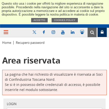
Questo sito usa i cookie per offrirti la migliore esperienza di navigazione
Confindus
possibile. Procedendo nella navigazione del sito si acconsente a dare la
propria autorizzazione a memorizzare e ad accedere ai cookie sul proprio
dispositivo. È possibile leggere la nostra politica in materia di cookie.
ACCETTO
COOKIES POLICY
Home
Recupero password
Area riservata
La pagina che hai richiesto di visualizzare è riservata ai Soci
di Confindustria Toscana Nord.
Se si è in possesso delle credenziali di accesso, è possibile
inserirle nel modulo sottostante.
LOGIN