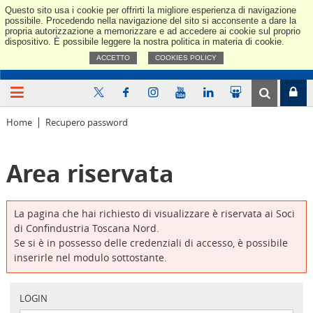
Questo sito usa i cookie per offrirti la migliore esperienza di navigazione
Confindus
possibile. Procedendo nella navigazione del sito si acconsente a dare la
propria autorizzazione a memorizzare e ad accedere ai cookie sul proprio
dispositivo. È possibile leggere la nostra politica in materia di cookie.
ACCETTO
COOKIES POLICY
Home
Recupero password
Area riservata
La pagina che hai richiesto di visualizzare è riservata ai Soci
di Confindustria Toscana Nord.
Se si è in possesso delle credenziali di accesso, è possibile
inserirle nel modulo sottostante.
LOGIN