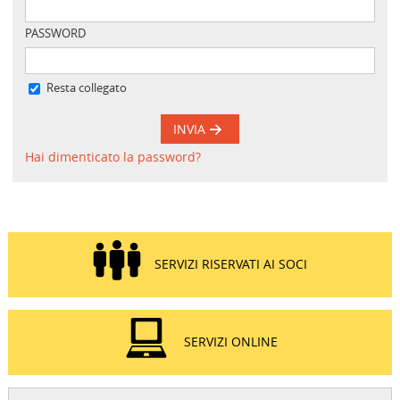
PASSWORD
Resta collegato
INVIA
Hai dimenticato la password?
SERVIZI RISERVATI AI SOCI
SERVIZI ONLINE