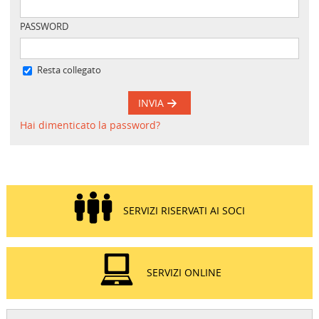
PASSWORD
Resta collegato
INVIA
Hai dimenticato la password?
SERVIZI RISERVATI AI SOCI
SERVIZI ONLINE