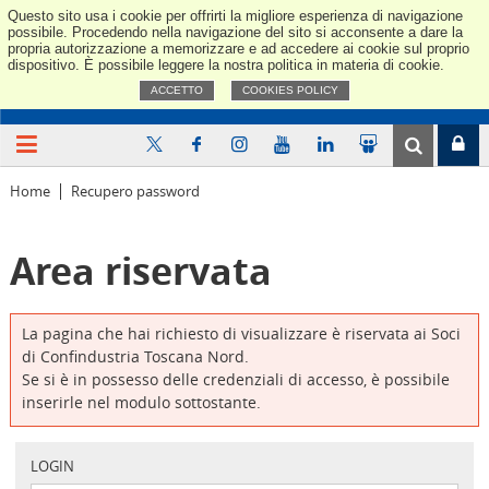
Questo sito usa i cookie per offrirti la migliore esperienza di navigazione
Confindus
possibile. Procedendo nella navigazione del sito si acconsente a dare la
propria autorizzazione a memorizzare e ad accedere ai cookie sul proprio
dispositivo. È possibile leggere la nostra politica in materia di cookie.
ACCETTO
COOKIES POLICY
Home
Recupero password
Area riservata
La pagina che hai richiesto di visualizzare è riservata ai Soci
di Confindustria Toscana Nord.
Se si è in possesso delle credenziali di accesso, è possibile
inserirle nel modulo sottostante.
LOGIN