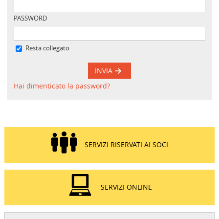
PASSWORD
Resta collegato
INVIA
Hai dimenticato la password?
SERVIZI RISERVATI AI SOCI
SERVIZI ONLINE