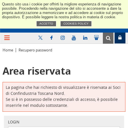
Questo sito usa i cookie per offrirti la migliore esperienza di navigazione
Confindus
possibile. Procedendo nella navigazione del sito si acconsente a dare la
propria autorizzazione a memorizzare e ad accedere ai cookie sul proprio
dispositivo. È possibile leggere la nostra politica in materia di cookie.
ACCETTO
COOKIES POLICY
Home
Recupero password
Area riservata
La pagina che hai richiesto di visualizzare è riservata ai Soci
di Confindustria Toscana Nord.
Se si è in possesso delle credenziali di accesso, è possibile
inserirle nel modulo sottostante.
LOGIN