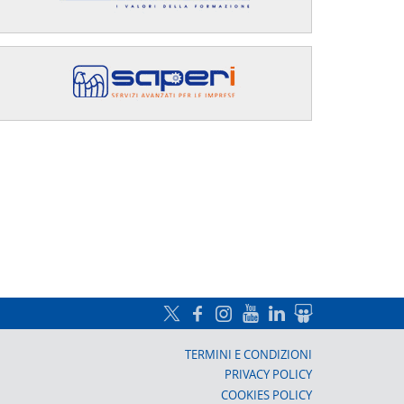
a, Prato
TERMINI E CONDIZIONI
PRIVACY POLICY
COOKIES POLICY