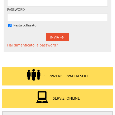
PASSWORD
Resta collegato
INVIA
Hai dimenticato la password?
SERVIZI RISERVATI AI SOCI
SERVIZI ONLINE