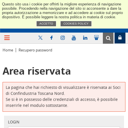
Questo sito usa i cookie per offrirti la migliore esperienza di navigazione
Confindus
possibile. Procedendo nella navigazione del sito si acconsente a dare la
propria autorizzazione a memorizzare e ad accedere ai cookie sul proprio
dispositivo. È possibile leggere la nostra politica in materia di cookie.
ACCETTO
COOKIES POLICY
Home
Recupero password
Area riservata
La pagina che hai richiesto di visualizzare è riservata ai Soci
di Confindustria Toscana Nord.
Se si è in possesso delle credenziali di accesso, è possibile
inserirle nel modulo sottostante.
LOGIN