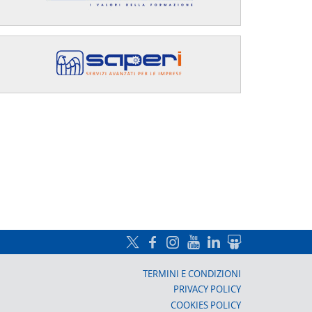
a, Prato
TERMINI E CONDIZIONI
PRIVACY POLICY
COOKIES POLICY