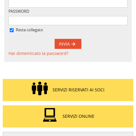
PASSWORD
Resta collegato
INVIA
Hai dimenticato la password?
SERVIZI RISERVATI AI SOCI
SERVIZI ONLINE