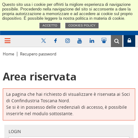
Questo sito usa i cookie per offrirti la migliore esperienza di navigazione
Confindus
possibile. Procedendo nella navigazione del sito si acconsente a dare la
propria autorizzazione a memorizzare e ad accedere ai cookie sul proprio
dispositivo. È possibile leggere la nostra politica in materia di cookie.
ACCETTO
COOKIES POLICY
Home
Recupero password
Area riservata
La pagina che hai richiesto di visualizzare è riservata ai Soci
di Confindustria Toscana Nord.
Se si è in possesso delle credenziali di accesso, è possibile
inserirle nel modulo sottostante.
LOGIN