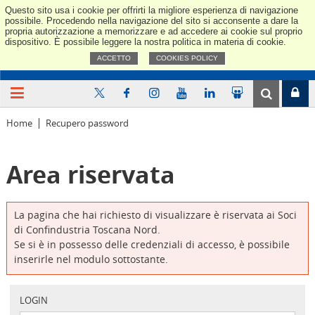
Questo sito usa i cookie per offrirti la migliore esperienza di navigazione
Confindus
possibile. Procedendo nella navigazione del sito si acconsente a dare la
propria autorizzazione a memorizzare e ad accedere ai cookie sul proprio
dispositivo. È possibile leggere la nostra politica in materia di cookie.
ACCETTO
COOKIES POLICY
Home
Recupero password
Area riservata
La pagina che hai richiesto di visualizzare è riservata ai Soci
di Confindustria Toscana Nord.
Se si è in possesso delle credenziali di accesso, è possibile
inserirle nel modulo sottostante.
LOGIN