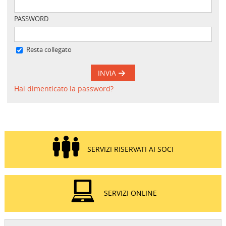
PASSWORD
Resta collegato
INVIA
Hai dimenticato la password?
SERVIZI RISERVATI AI SOCI
SERVIZI ONLINE