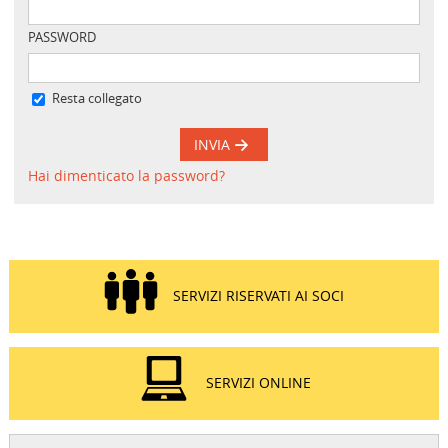
PASSWORD
Resta collegato
INVIA
Hai dimenticato la password?
SERVIZI RISERVATI AI SOCI
SERVIZI ONLINE