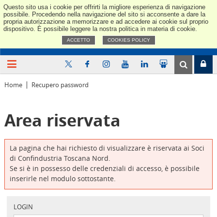
Questo sito usa i cookie per offrirti la migliore esperienza di navigazione
Confindus
possibile. Procedendo nella navigazione del sito si acconsente a dare la
propria autorizzazione a memorizzare e ad accedere ai cookie sul proprio
dispositivo. È possibile leggere la nostra politica in materia di cookie.
ACCETTO
COOKIES POLICY
Home
Recupero password
Area riservata
La pagina che hai richiesto di visualizzare è riservata ai Soci
di Confindustria Toscana Nord.
Se si è in possesso delle credenziali di accesso, è possibile
inserirle nel modulo sottostante.
LOGIN