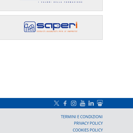
a, Prato
TERMINI E CONDIZIONI
PRIVACY POLICY
COOKIES POLICY