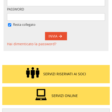
PASSWORD
Resta collegato
INVIA
Hai dimenticato la password?
SERVIZI RISERVATI AI SOCI
SERVIZI ONLINE