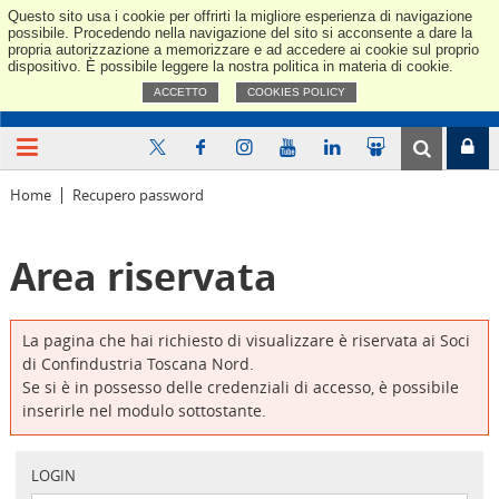
Questo sito usa i cookie per offrirti la migliore esperienza di navigazione
Confindus
possibile. Procedendo nella navigazione del sito si acconsente a dare la
propria autorizzazione a memorizzare e ad accedere ai cookie sul proprio
dispositivo. È possibile leggere la nostra politica in materia di cookie.
ACCETTO
COOKIES POLICY
Home
Recupero password
Area riservata
La pagina che hai richiesto di visualizzare è riservata ai Soci
di Confindustria Toscana Nord.
Se si è in possesso delle credenziali di accesso, è possibile
inserirle nel modulo sottostante.
LOGIN