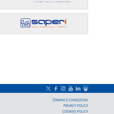
a, Prato
TERMINI E CONDIZIONI
PRIVACY POLICY
COOKIES POLICY