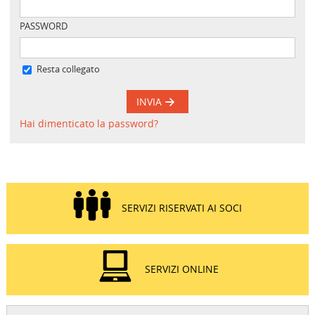
PASSWORD
Resta collegato
INVIA
Hai dimenticato la password?
SERVIZI RISERVATI AI SOCI
SERVIZI ONLINE