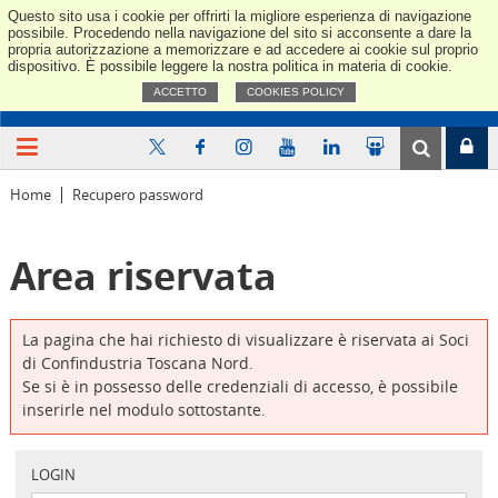
Questo sito usa i cookie per offrirti la migliore esperienza di navigazione
Confindus
possibile. Procedendo nella navigazione del sito si acconsente a dare la
propria autorizzazione a memorizzare e ad accedere ai cookie sul proprio
dispositivo. È possibile leggere la nostra politica in materia di cookie.
ACCETTO
COOKIES POLICY
Home
Recupero password
Area riservata
La pagina che hai richiesto di visualizzare è riservata ai Soci
di Confindustria Toscana Nord.
Se si è in possesso delle credenziali di accesso, è possibile
inserirle nel modulo sottostante.
LOGIN